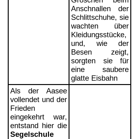
Anschnallen der
Schlittschuhe, sie
wachten über
Kleidungsstücke,
und, wie der
Besen zeigt,
sorgten sie für
eine saubere
glatte Eisbahn
Als der Aasee
vollendet und der
Frieden
eingekehrt war,
entstand hier die
Segelschule