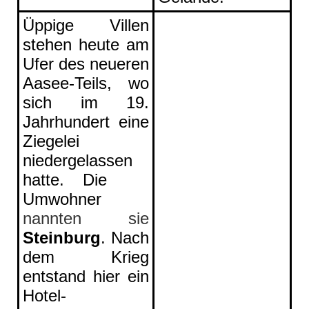
Üppige Villen
stehen heute am
Ufer des neueren
Aasee-Teils, wo
sich im 19.
Jahrhundert eine
Ziegelei
niedergelassen
hatte. Die
Umwohner
nannten
sie
Steinburg
. Nach
dem Krieg
entstand hier ein
Hotel-