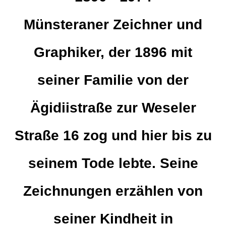
Münsteraner Zeichner und
Graphiker, der 1896 mit
seiner Familie von der
Ägidiistraße zur Weseler
Straße 16 zog und hier bis zu
seinem Tode lebte. Seine
Zeichnungen erzählen von
seiner Kindheit in