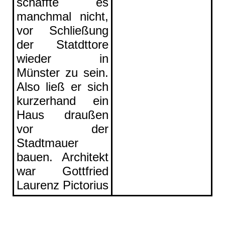
schaffte es
manchmal nicht,
vor Schließung
der Statdttore
wieder in
Münster zu sein.
Also ließ er sich
kurzerhand ein
Haus draußen
vor der
Stadtmauer
bauen. Architekt
war Gottfried
Laurenz Pictorius