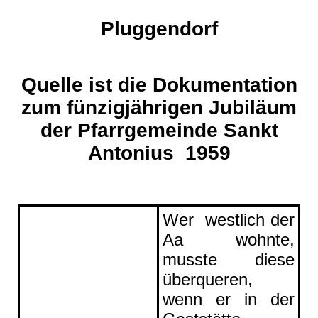
Pluggendorf
Quelle ist die Dokumentation
zum fünzigjährigen Jubiläum
der Pfarrgemeinde Sankt
Antonius 1959
Wer westlich der
Aa wohnte,
musste diese
überqueren,
wenn er in der