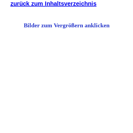
zurück zum Inhaltsverzeichnis
Bilder zum Vergrößern anklicken