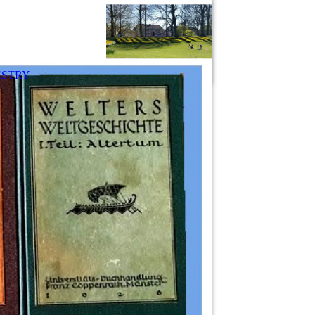
ESTRY