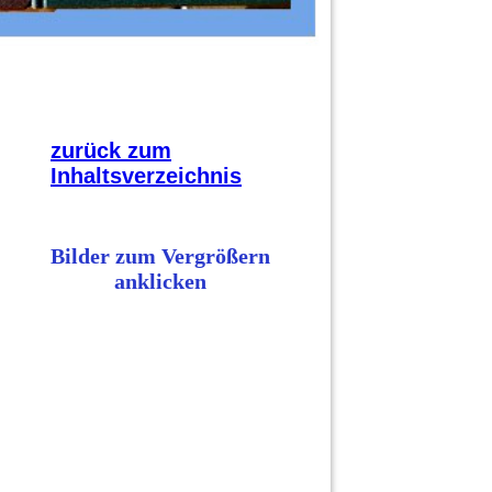
zurück zum
Inhaltsverzeichnis
Bilder zum Vergrößern
anklicken