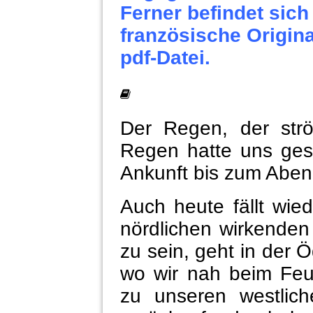
Ferner befindet sich
französische Origina
pdf-Datei.
Der Regen, der str
Regen hatte uns ges
Ankunft bis zum Aben
Auch heute fällt wie
nördlichen wirkenden
zu sein, geht in der Ö
wo wir nah beim Feu
zu unseren westlic