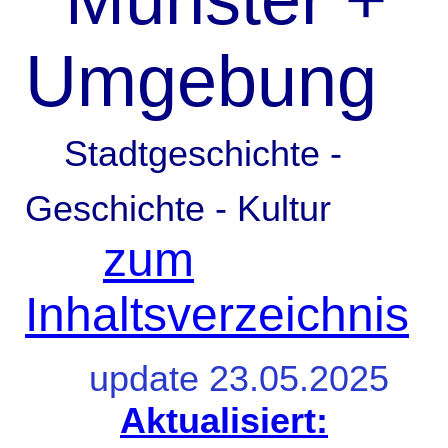
Umgebung
Stadtgeschichte -
Geschichte - Kultur
zum
Inhaltsverzeichnis
update 23.0
5.2025
Aktualisiert: