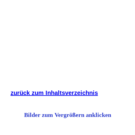
Regenbogen
zurück zum Inhaltsverzeichnis
Bilder zum Vergrößern anklicken